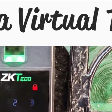
a Virtual 